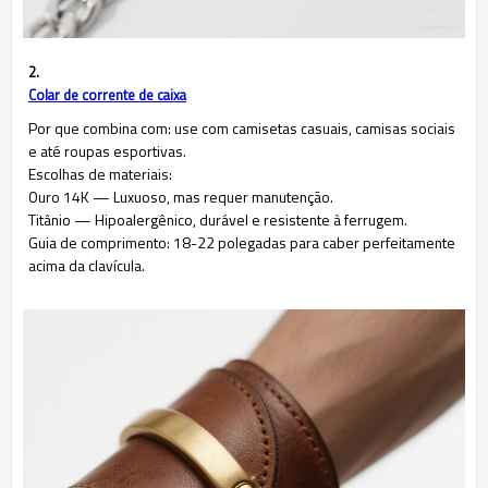
2.
Colar de corrente de caixa
Por que combina com: use com camisetas casuais, camisas sociais
e até roupas esportivas.
Escolhas de materiais:
Ouro 14K — Luxuoso, mas requer manutenção.
Titânio — Hipoalergênico, durável e resistente à ferrugem.
Guia de comprimento: 18-22 polegadas para caber perfeitamente
acima da clavícula.