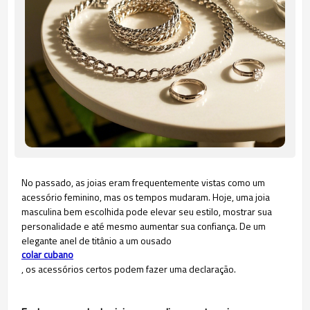
No passado, as joias eram frequentemente vistas como um
acessório feminino, mas os tempos mudaram. Hoje, uma joia
masculina bem escolhida pode elevar seu estilo, mostrar sua
personalidade e até mesmo aumentar sua confiança. De um
elegante anel de titânio a um ousado
colar cubano
, os acessórios certos podem fazer uma declaração.