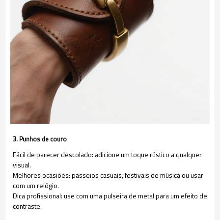
3. Punhos de couro
Fácil de parecer descolado: adicione um toque rústico a qualquer
visual.
Melhores ocasiões: passeios casuais, festivais de música ou usar
com um relógio.
Dica profissional: use com uma pulseira de metal para um efeito de
contraste.