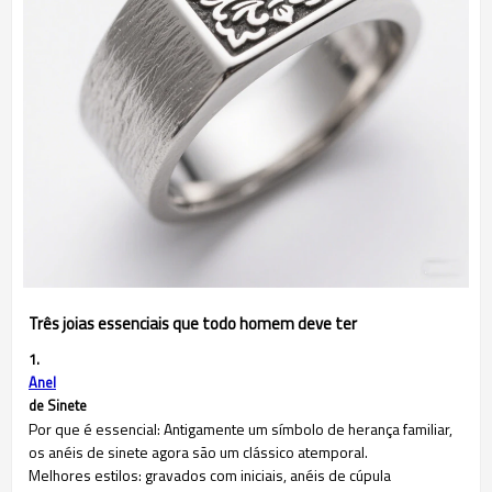
Três joias essenciais que todo homem deve ter
1.
Anel
de Sinete
Por que é essencial: Antigamente um símbolo de herança familiar,
os anéis de sinete agora são um clássico atemporal.
Melhores estilos: gravados com iniciais, anéis de cúpula