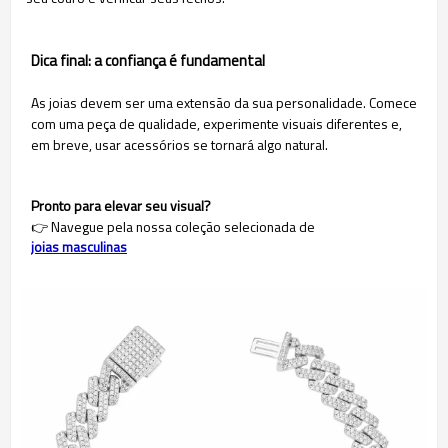
Dica final: a confiança é fundamental
As joias devem ser uma extensão da sua personalidade. Comece
com uma peça de qualidade, experimente visuais diferentes e,
em breve, usar acessórios se tornará algo natural.
Pronto para elevar seu visual?
👉 Navegue pela nossa coleção selecionada de
joias masculinas