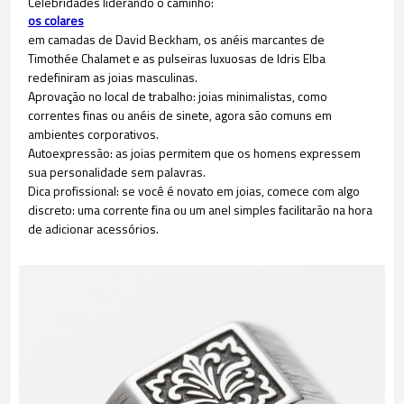
Celebridades liderando o caminho:
os colares
em camadas de David Beckham, os anéis marcantes de
Timothée Chalamet e as pulseiras luxuosas de Idris Elba
redefiniram as joias masculinas.
Aprovação no local de trabalho: joias minimalistas, como
correntes finas ou anéis de sinete, agora são comuns em
ambientes corporativos.
Autoexpressão: as joias permitem que os homens expressem
sua personalidade sem palavras.
Dica profissional: se você é novato em joias, comece com algo
discreto: uma corrente fina ou um anel simples facilitarão na hora
de adicionar acessórios.