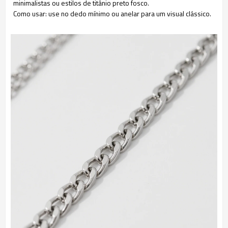
minimalistas ou estilos de titânio preto fosco.
Como usar: use no dedo mínimo ou anelar para um visual clássico.